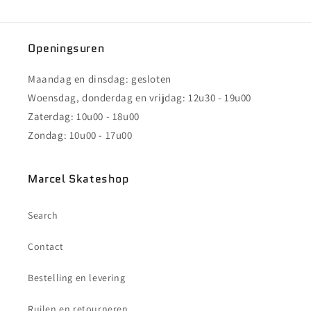
Openingsuren
Maandag en dinsdag: gesloten
Woensdag, donderdag en vrijdag: 12u30 - 19u00
Zaterdag: 10u00 - 18u00
Zondag: 10u00 - 17u00
Marcel Skateshop
Search
Contact
Bestelling en levering
Ruilen en retourneren