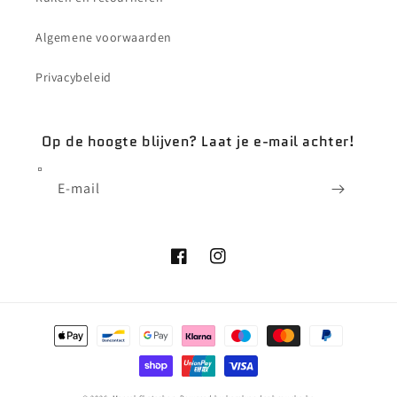
Algemene voorwaarden
Privacybeleid
Op de hoogte blijven? Laat je e-mail achter!
E‑mail
Facebook
Instagram
Betaalmethoden