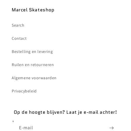
Marcel Skateshop
Search
Contact
Bestelling en levering
Ruilen en retourneren
Algemene voorwaarden
Privacybeleid
Op de hoogte blijven? Laat je e-mail achter!
E‑mail