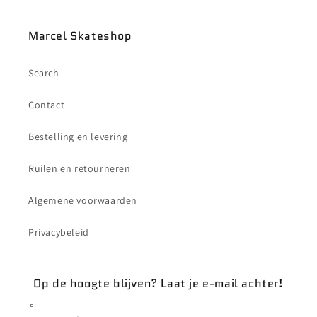
Marcel Skateshop
Search
Contact
Bestelling en levering
Ruilen en retourneren
Algemene voorwaarden
Privacybeleid
Op de hoogte blijven? Laat je e-mail achter!