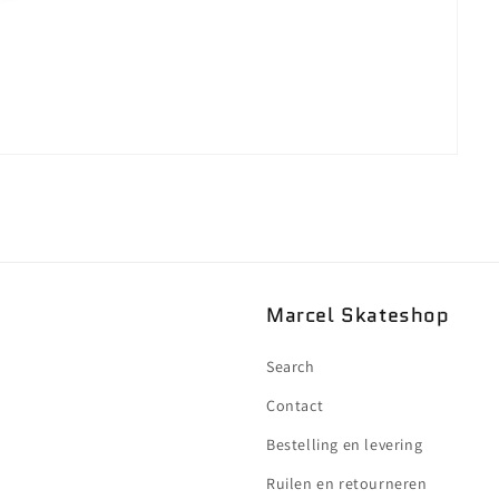
Marcel Skateshop
Search
Contact
Bestelling en levering
Ruilen en retourneren