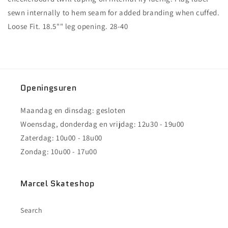
sewn internally to hem seam for added branding when cuffed.
Loose Fit. 18.5"" leg opening. 28-40
Openingsuren
Maandag en dinsdag: gesloten
Woensdag, donderdag en vrijdag: 12u30 - 19u00
Zaterdag: 10u00 - 18u00
Zondag: 10u00 - 17u00
Marcel Skateshop
Search