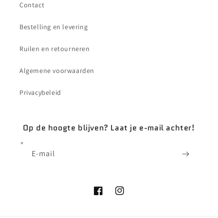
Contact
Bestelling en levering
Ruilen en retourneren
Algemene voorwaarden
Privacybeleid
Op de hoogte blijven? Laat je e-mail achter!
E‑mail
Facebook
Instagram