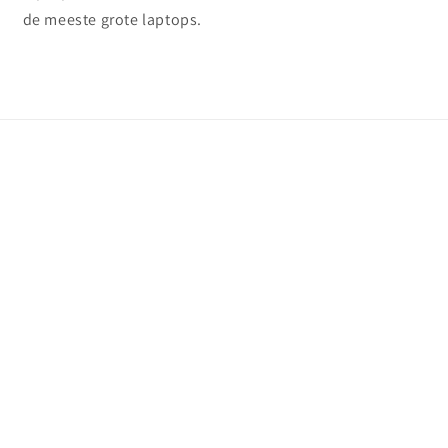
de meeste grote laptops.