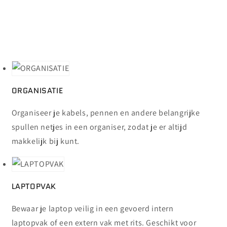
ORGANISATIE
Organiseer je kabels, pennen en andere belangrijke
spullen netjes in een organiser, zodat je er altijd
makkelijk bij kunt.
LAPTOPVAK
Bewaar je laptop veilig in een gevoerd intern
laptopvak of een extern vak met rits. Geschikt voor