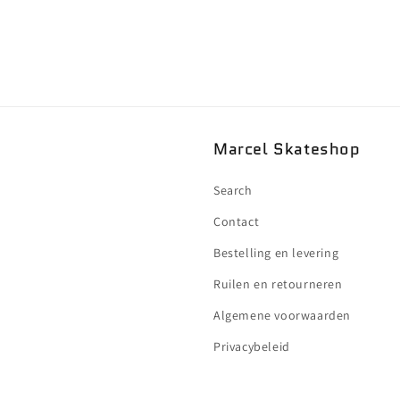
Marcel Skateshop
Search
Contact
Bestelling en levering
Ruilen en retourneren
Algemene voorwaarden
Privacybeleid
!