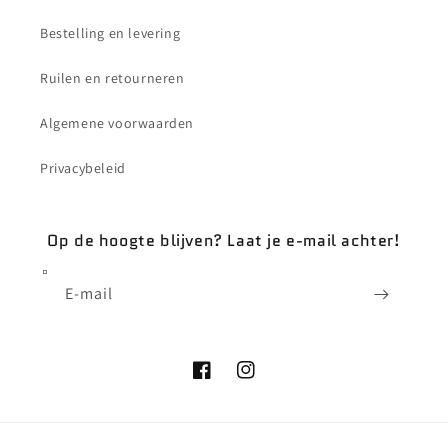
Bestelling en levering
Ruilen en retourneren
Algemene voorwaarden
Privacybeleid
Op de hoogte blijven? Laat je e-mail achter!
E‑mail
Facebook
Instagram