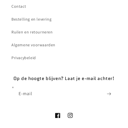
Contact
Bestelling en levering
Ruilen en retourneren
Algemene voorwaarden
Privacybeleid
Op de hoogte blijven? Laat je e-mail achter!
E‑mail
Facebook
Instagram