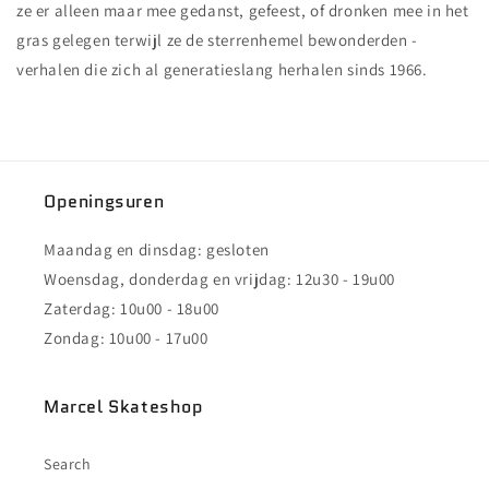
ze er alleen maar mee gedanst, gefeest, of dronken mee in het
gras gelegen terwijl ze de sterrenhemel bewonderden -
verhalen die zich al generatieslang herhalen sinds 1966.
Openingsuren
Maandag en dinsdag: gesloten
Woensdag, donderdag en vrijdag: 12u30 - 19u00
Zaterdag: 10u00 - 18u00
Zondag: 10u00 - 17u00
Marcel Skateshop
Search